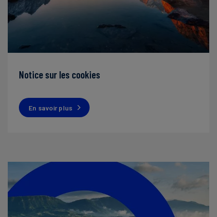
Notice sur les cookies
En savoir plus