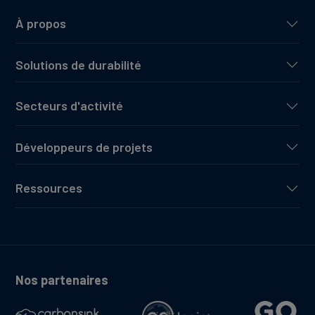
À propos
Solutions de durabilité
Secteurs d'activité
Développeurs de projets
Ressources
Nos partenaires