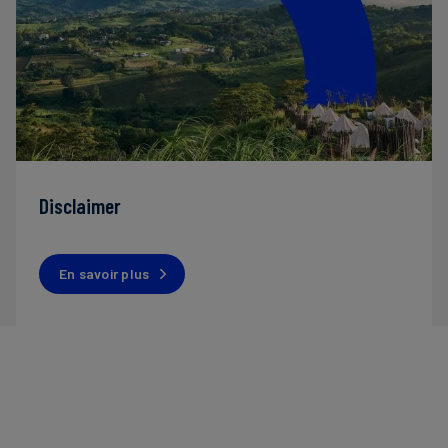
Disclaimer
En savoir plus