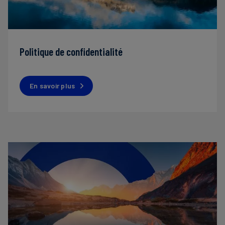
Politique de confidentialité
En savoir plus