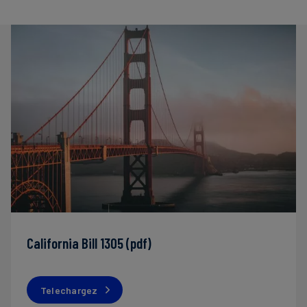
California Bill 1305 (pdf)
Telechargez