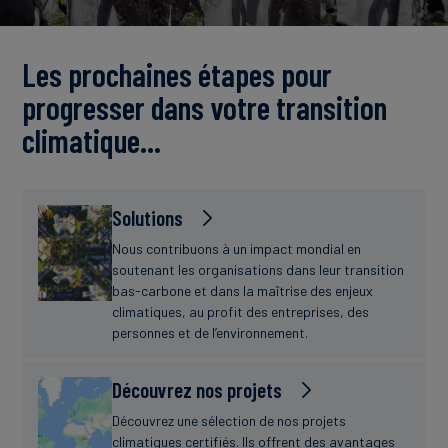
Actualités
Les prochaines étapes pour
progresser dans votre transition
climatique…
Solutions
Nous contribuons à un impact mondial en
soutenant les organisations dans leur transition
bas-carbone et dans la maîtrise des enjeux
climatiques, au profit des entreprises, des
personnes et de l’environnement.
Découvrez nos projets
Découvrez une sélection de nos projets
climatiques certifiés. Ils offrent des avantages