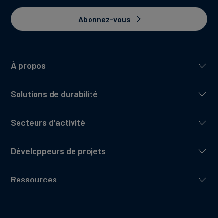
Abonnez-vous
À propos
Solutions de durabilité
Secteurs d'activité
Développeurs de projets
Ressources