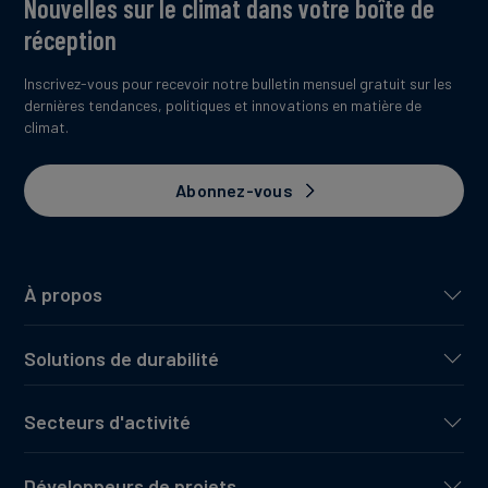
Nouvelles sur le climat dans votre boîte de
réception
Inscrivez-vous pour recevoir notre bulletin mensuel gratuit sur les
dernières tendances, politiques et innovations en matière de
climat.
Abonnez-vous
À propos
Solutions de durabilité
Secteurs d'activité
Développeurs de projets