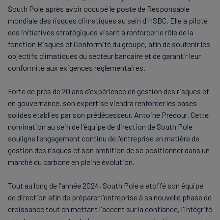
South Pole après avoir occupé le poste de Responsable
mondiale des risques climatiques au sein d'HSBC. Elle a piloté
des initiatives stratégiques visant à renforcer le rôle de la
fonction Risques et Conformité du groupe, afin de soutenir les
objectifs climatiques du secteur bancaire et de garantir leur
conformité aux exigences réglementaires.
Forte de près de 20 ans d'expérience en gestion des risques et
en gouvernance, son expertise viendra renforcer les bases
solides établies par son prédécesseur, Antoine Prédour. Cette
nomination au sein de l'équipe de direction de South Pole
souligne l'engagement continu de l'entreprise en matière de
gestion des risques et son ambition de se positionner dans un
marché du carbone en pleine évolution.
Tout au long de l'année 2024, South Pole a etoffé son équipe
de direction afin de préparer l'entreprise à sa nouvelle phase de
croissance tout en mettant l'accent sur la confiance, l'intégrité