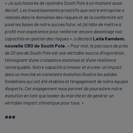
« Je suis honorée de rejoindre South Pole à un moment aussi
décisif. Les investissements proactifs que notre entreprise a
réalisés dans le domaines des risques et de la conformité ont
posé les bases de notre succès futur, et j'ai hâte de mettre à
profit mon expérience pour renforcer encore davantage nos
capacités en gestion des risques », a déclaré
Leila Kamdem,
nouvelle CRO de South Pole
. « Pour moi, le parcours de près
de 20 ans de South Pole est une véritable source d'inspiration,
témoignant d'une croissance soutenue et d'une résilience
remarquable. Notre capacité à innover et à créer un impact
dans un marché en constante évolution illustre les solides
fondations qui ont été établies et l'engagement de notre équipe
d'experts. Cet engagement nous permet de poursuivre notre
évolution en tant que leader du marché et de générer un
véritable impact climatique pour tous. »
###