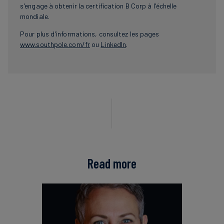
s'engage à obtenir la certification B Corp à l'échelle
mondiale.
Pour plus d'informations, consultez les pages
www.southpole.com/fr
ou
LinkedIn
.
Read more