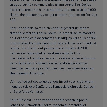
en opportunités commerciales à long terme. Son équipe
d'experts, présente à l'international, soutient plus de 1 000
clients dans le monde, y compris des entreprises du Fortune
500.
Dans le cadre de sa mission visant à générer un impact
climatique réel pour tous, South Pole mobilise les marchés
pour orienter les financements climatiques vers plus de 850
projets répartis dans plus de 50 pays à travers le monde. À
ce jour, ces projets ont permis de réduire plus de 200
millions de tonnes métriques d'émissions de CO2,
d'accélérer la transition vers un modèle à faibles émissions
de carbone dans plusieurs secteurs et de générer des
bénéfices concrets pour les communautés vulnérables au
changement climatique.
L'entreprise est soutenue par des investisseurs de renom
mondial, tels que GenZero de Temasek, Lightrock, Corisol
et Salesforce Ventures.
South Pole est une entreprise sociale reconnue par la
Fondation Schwab du Forum économique mondial et