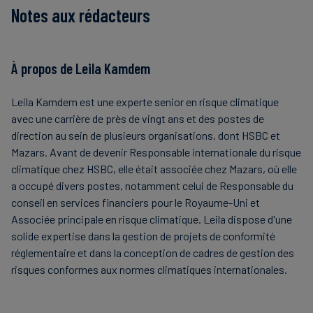
Notes aux rédacteurs
À propos de Leila Kamdem
Leila Kamdem est une experte senior en risque climatique
avec une carrière de près de vingt ans et des postes de
direction au sein de plusieurs organisations, dont HSBC et
Mazars. Avant de devenir Responsable internationale du risque
climatique chez HSBC, elle était associée chez Mazars, où elle
a occupé divers postes, notamment celui de Responsable du
conseil en services financiers pour le Royaume-Uni et
Associée principale en risque climatique. Leila dispose d'une
solide expertise dans la gestion de projets de conformité
réglementaire et dans la conception de cadres de gestion des
risques conformes aux normes climatiques internationales.