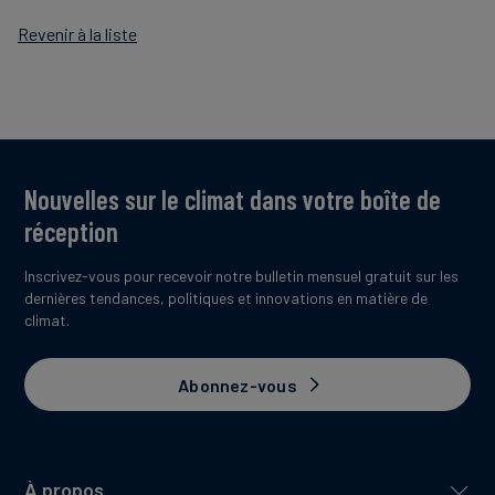
Revenir à la liste
Nouvelles sur le climat dans votre boîte de
réception
Inscrivez-vous pour recevoir notre bulletin mensuel gratuit sur les
dernières tendances, politiques et innovations en matière de
climat.
Abonnez-vous
À propos