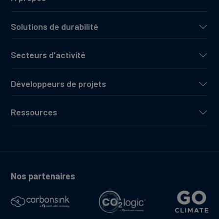
Solutions de durabilité
Secteurs d'activité
Développeurs de projets
Ressources
Nos partenaires