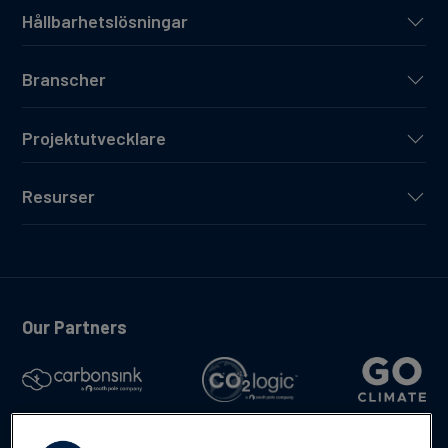
Hållbarhetslösningar
Branscher
Projektutvecklare
Resurser
Our Partners