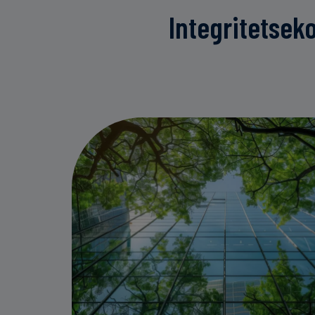
Integritetsek