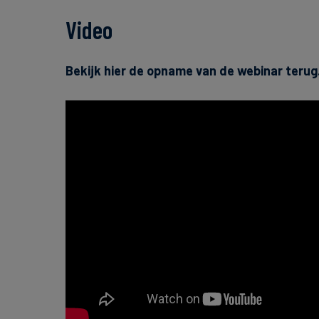
Video
Bekijk hier de opname van de webinar terug