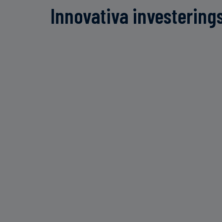
Innovativa investering