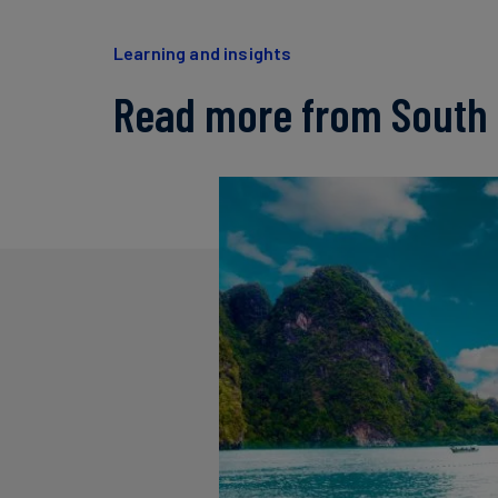
Learning and insights
Read more from South 