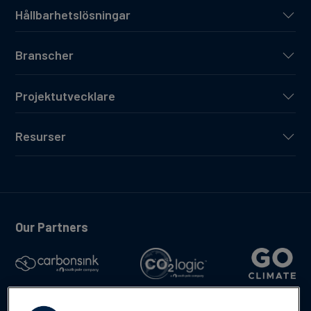
Hållbarhetslösningar
Branscher
Projektutvecklare
Resurser
Our Partners