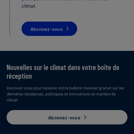
climat.
Abonnez-vous
Nouvelles sur le climat dans votre boîte de
réception
Inscrivez-vous pour recevoir notre bulletin mensuel gratuit sur les
dernières tendances, politiques et innovations en matière de
climat.
Abonnez-vous