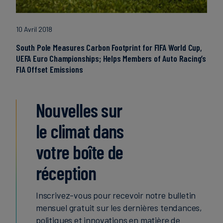
10 Avril 2018
South Pole Measures Carbon Footprint for FIFA World Cup,
UEFA Euro Championships; Helps Members of Auto Racing’s
FIA Offset Emissions
Nouvelles sur
le climat dans
votre boîte de
réception
Inscrivez-vous pour recevoir notre bulletin
mensuel gratuit sur les dernières tendances,
politiques et innovations en matière de