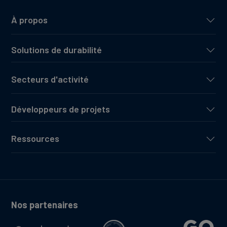
À propos
Solutions de durabilité
Secteurs d'activité
Développeurs de projets
Ressources
Nos partenaires