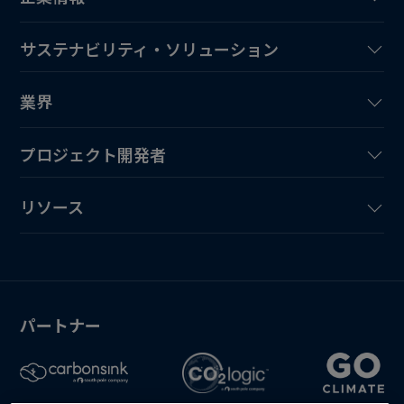
サステナビリティ・ソリューション
業界
プロジェクト開発者
リソース
パートナー