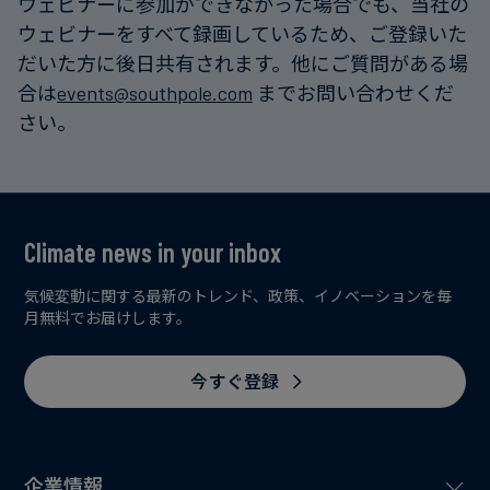
ウェビナーに参加ができなかった場合でも、当社の
ポートまで
ウェビナーをすべて録画しているため、ご登録いた
だいた方に後日共有されます。他にご質問がある場
合は
events@southpole.com
までお問い合わせくだ
さい。
Climate news in your inbox
気候変動に関する最新のトレンド、政策、イノベーションを毎
月無料でお届けします。
今すぐ登録
企業情報