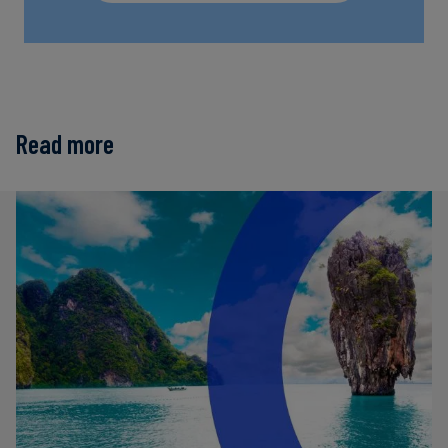
Read more