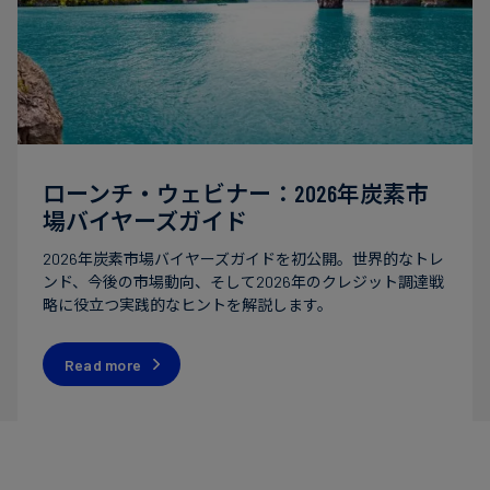
ローンチ・ウェビナー：2026年炭素市
場バイヤーズガイド
2026年炭素市場バイヤーズガイドを初公開。世界的なトレ
ンド、今後の市場動向、そして2026年のクレジット調達戦
略に役立つ実践的なヒントを解説します。
Read more