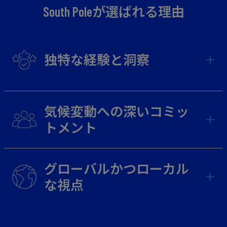
South Poleが選ばれる理由
独特な経験と洞察
気候変動への深いコミッ
トメント
グローバルかつローカル
な視点