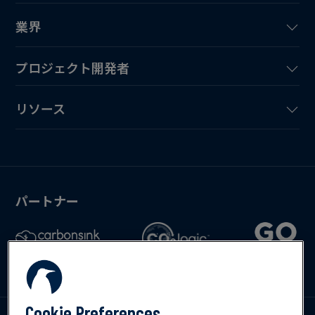
業界
プロジェクト開発者
リソース
パートナー
Cookie Preferences