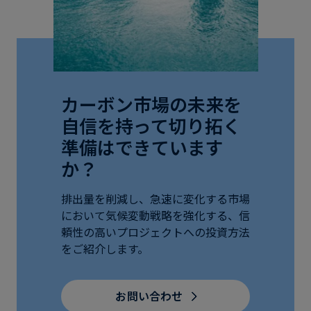
カーボン市場の未来を
自信を持って切り拓く
準備はできています
か？
排出量を削減し、急速に変化する市場
において気候変動戦略を強化する、信
頼性の高いプロジェクトへの投資方法
をご紹介します。
お問い合わせ