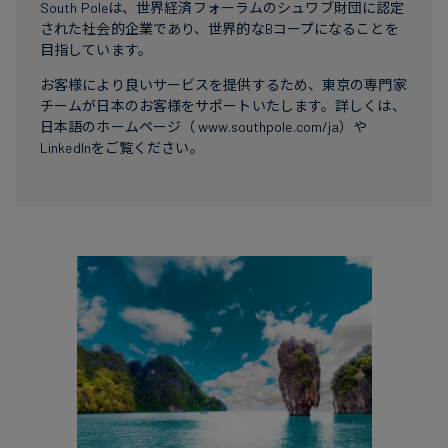
South Poleは、世界経済フォーラムのシュワブ財団に認定
された社会的企業であり、世界的なBコープになることを
目指しています。
お客様により良いサービスを提供するため、東京の専門家
チームが日本のお客様をサポートいたします。詳しくは、
日本語のホームページ（
www.southpole.com/ja
）や
LinkedIn
をご覧ください。