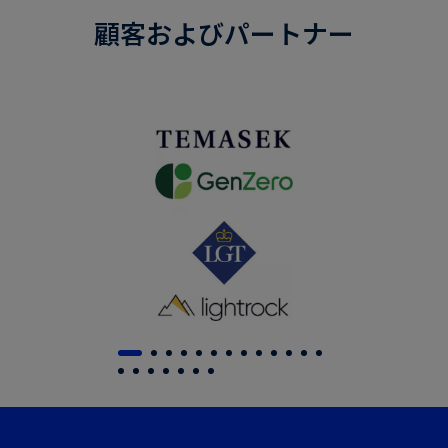
顧客およびパートナー