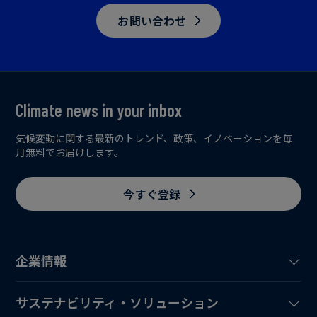
お問い合わせ
Climate news in your inbox
気候変動に関する最新のトレンド、政策、イノベーションを毎
月無料でお届けします。
今すぐ登録
企業情報
サステナビリティ・ソリューション