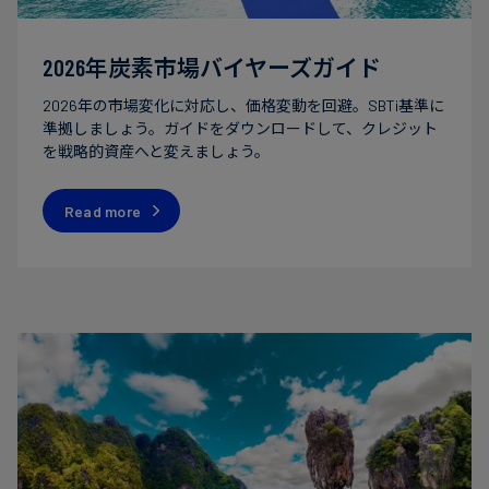
2026年炭素市場バイヤーズガイド
2026年の市場変化に対応し、価格変動を回避。SBTi基準に
準拠しましょう。ガイドをダウンロードして、クレジット
を戦略的資産へと変えましょう。
Read more