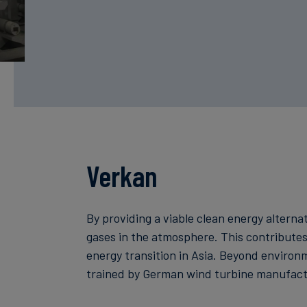
Verkan
By providing a viable clean energy alterna
gases in the atmosphere. This contributes
energy transition in Asia. Beyond environ
trained by German wind turbine manufactu