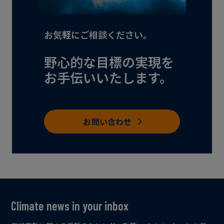
お気軽にご相談ください。
​野心的な目標の実現を
お手伝いいたします。
お問い合わせ
Climate news in your inbox