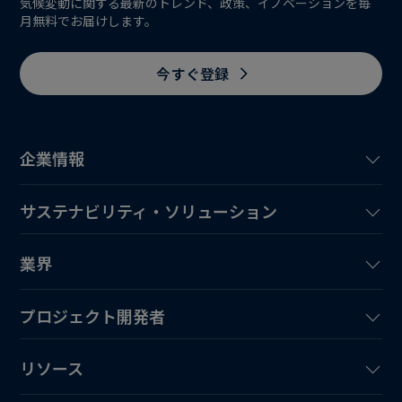
気候変動に関する最新のトレンド、政策、イノベーションを毎
月無料でお届けします。
今すぐ登録
企業情報
サステナビリティ・ソリューション
業界
プロジェクト開発者
リソース