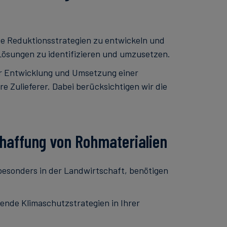
te Reduktionsstrategien zu entwickeln und
e Lösungen zu identifizieren und umzusetzen.
r Entwicklung und Umsetzung einer
e Zulieferer. Dabei berücksichtigen wir die
chaffung von Rohmaterialien
besonders in der Landwirtschaft, benötigen
ende Klimaschutzstrategien in Ihrer