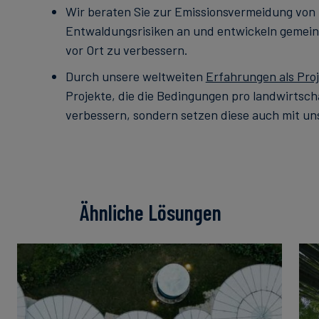
Wir beraten Sie zur Emissionsvermeidung von
Entwaldungsrisiken an und entwickeln gemei
vor Ort zu verbessern.
Durch unsere weltweiten
Erfahrungen als Pro
Projekte, die die Bedingungen pro landwirtsc
verbessern, sondern setzen diese auch mit un
Ähnliche Lösungen