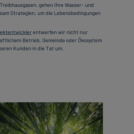
 Treibhausgasen, gehen Ihre Wasser- und
nsam Strategien, um die Lebensbedingungen
jektentwickler
entwerfen wir nicht nur
haftlichem Betrieb, Gemeinde oder Ökosystem
seren Kunden in die Tat um.