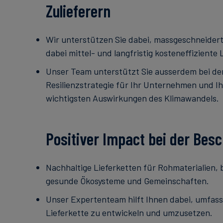
Zulieferern
Wir unterstützen Sie dabei, massgeschneider
dabei mittel- und langfristig kosteneffizient
Unser Team unterstützt Sie ausserdem bei de
Resilienzstrategie für Ihr Unternehmen und Ihr
wichtigsten Auswirkungen des Klimawandels.
Positiver Impact bei der Bes
Nachhaltige Lieferketten für Rohmaterialien, 
gesunde Ökosysteme und Gemeinschaften.
Unser Expertenteam hilft Ihnen dabei, umfass
Lieferkette zu entwickeln und umzusetzen.