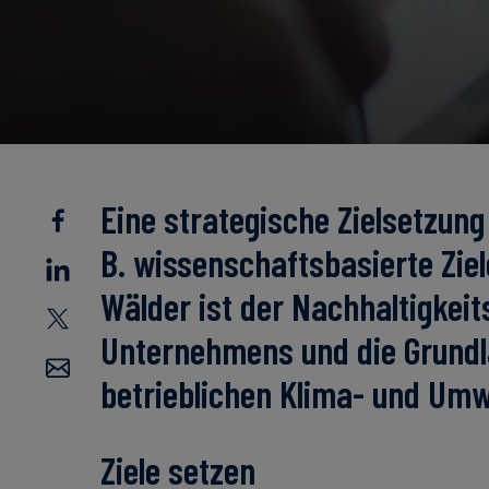
Eine strategische Zielsetzung
B. wissenschaftsbasierte Zie
Wälder ist der Nachhaltigkei
Unternehmens und die Grundl
betrieblichen Klima- und Umw
Ziele setzen