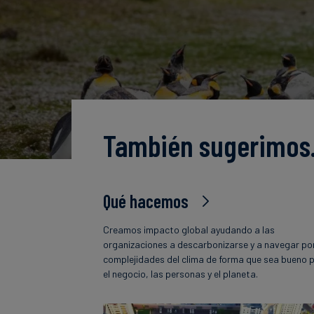
También sugerimo
Qué hacemos
Creamos impacto global ayudando a las
organizaciones a descarbonizarse y a navegar por
complejidades del clima de forma que sea bueno 
el negocio, las personas y el planeta.