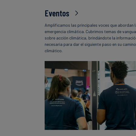
Eventos
Amplificamos las principales voces que abordan 
emergencia climática. Cubrimos temas de vangua
sobre acción climática, brindándote la informaci
necesaria para dar el siguiente paso en su camin
climático.