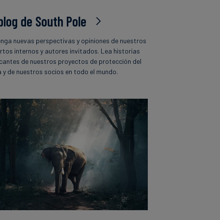
 blog de South Pole
nga nuevas perspectivas y opiniones de nuestros
rtos internos y autores invitados. Lea historias
icantes de nuestros proyectos de protección del
a y de nuestros socios en todo el mundo.