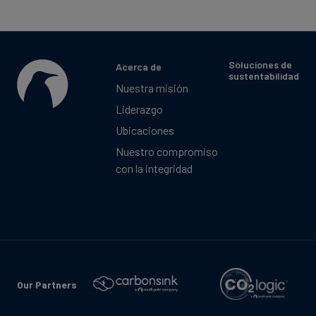
Soluciones de
Acerca de
sustentabilidad
Nuestra misión
Liderazgo
Ubicaciones
Nuestro compromiso
con la integridad
Our Partners