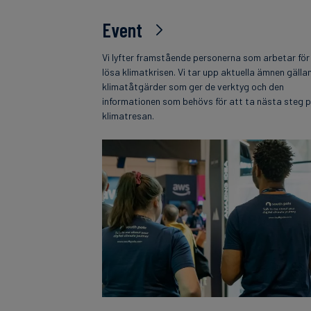
Event
Vi lyfter framstående personerna som arbetar för
lösa klimatkrisen. Vi tar upp aktuella ämnen gälla
klimatåtgärder som ger de verktyg och den
informationen som behövs för att ta nästa steg 
klimatresan.