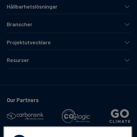
Hållbarhetslösningar
Branscher
Projektutvecklare
Resurser
Our Partners